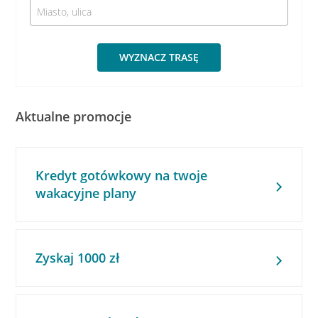
WYZNACZ TRASĘ
Aktualne promocje
Kredyt gotówkowy na twoje
wakacyjne plany
Zyskaj 1000 zł