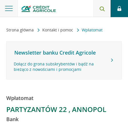
Strona główna
Kontakt i pomoc
Wpłatomat
Newsletter banku Credit Agricole
Dołącz do grona subskrybentów i bądź na
bieżąco z nowościami i promocjami
Wpłatomat
PARTYZANTÓW 22 , ANNOPOL
Bank