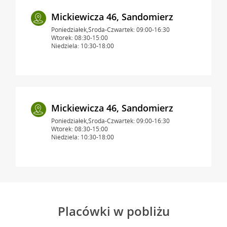
Mickiewicza 46, Sandomierz
Poniedziałek,Środa-Czwartek: 09:00-16:30
Wtorek: 08:30-15:00
Niedziela: 10:30-18:00
Mickiewicza 46, Sandomierz
Poniedziałek,Środa-Czwartek: 09:00-16:30
Wtorek: 08:30-15:00
Niedziela: 10:30-18:00
Placówki w pobliżu