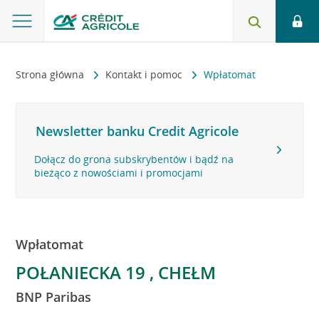
Strona główna
Kontakt i pomoc
Wpłatomat
Newsletter banku Credit Agricole
Dołącz do grona subskrybentów i bądź na
bieżąco z nowościami i promocjami
Wpłatomat
POŁANIECKA 19 , CHEŁM
BNP Paribas