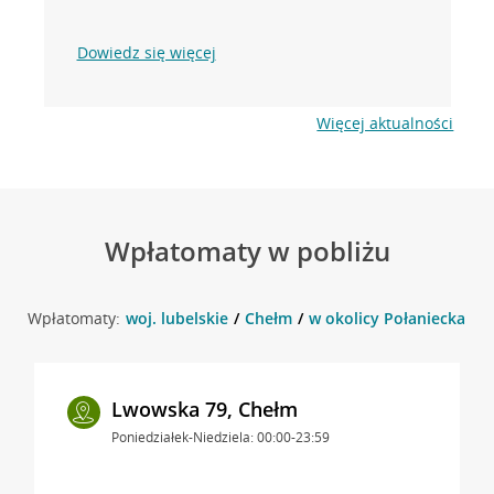
Dowiedz się więcej
Więcej aktualności
Wpłatomaty w pobliżu
Wpłatomaty:
woj. lubelskie
Chełm
w okolicy Połaniecka 19 
Lwowska 79, Chełm
Poniedziałek-Niedziela: 00:00-23:59