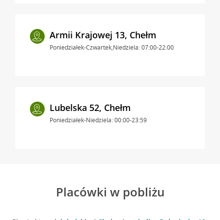
Armii Krajowej 13, Chełm
Poniedziałek-Czwartek,Niedziela: 07:00-22:00
Lubelska 52, Chełm
Poniedziałek-Niedziela: 00:00-23:59
Placówki w pobliżu