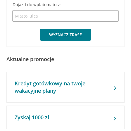
Dojazd do wpłatomatu z:
WYZNACZ TRASĘ
Aktualne promocje
Kredyt gotówkowy na twoje
wakacyjne plany
Zyskaj 1000 zł