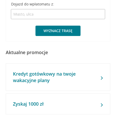
Dojazd do wpłatomatu z:
WYZNACZ TRASĘ
Aktualne promocje
Kredyt gotówkowy na twoje
wakacyjne plany
Zyskaj 1000 zł