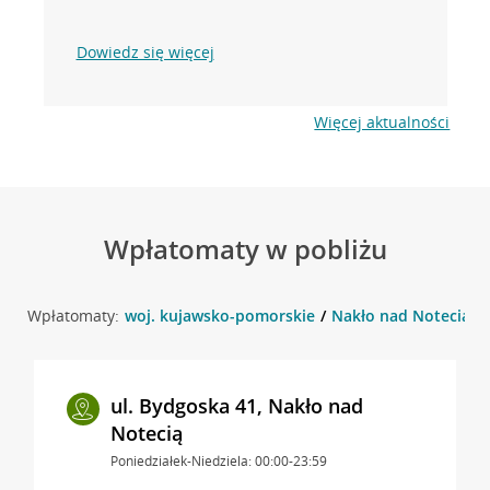
Dowiedz się więcej
Więcej aktualności
Wpłatomaty w pobliżu
Wpłatomaty:
woj. kujawsko-pomorskie
Nakło nad Notecią
ul. Bydgoska 41, Nakło nad
Notecią
Poniedziałek-Niedziela: 00:00-23:59