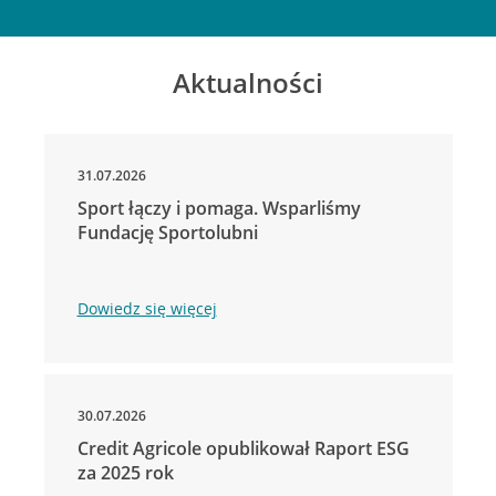
Aktualności
31.07.2026
Sport łączy i pomaga. Wsparliśmy
Fundację Sportolubni
Dowiedz się więcej
30.07.2026
Credit Agricole opublikował Raport ESG
za 2025 rok