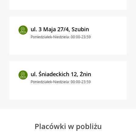
ul. 3 Maja 27/4, Szubin
Poniedziałek-Niedziela: 00:00-23:59
ul. Śniadeckich 12, Żnin
Poniedziałek-Niedziela: 00:00-23:59
Placówki w pobliżu