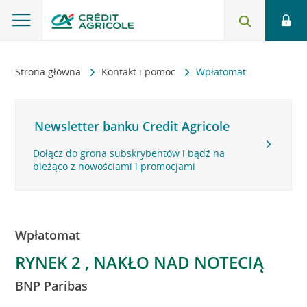
Strona główna
Kontakt i pomoc
Wpłatomat
Newsletter banku Credit Agricole
Dołącz do grona subskrybentów i bądź na
bieżąco z nowościami i promocjami
Wpłatomat
RYNEK 2 , NAKŁO NAD NOTECIĄ
BNP Paribas