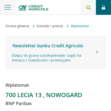
Strona główna
Kontakt i pomoc
Wpłatomat
Newsletter banku Credit Agricole
Dołącz do grona subskrybentów i bądź na
bieżąco z nowościami i promocjami
Wpłatomat
700 LECIA 13 , NOWOGARD
BNP Paribas