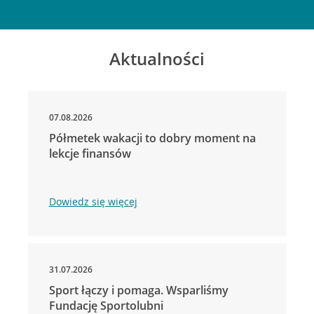
Aktualności
07.08.2026
Półmetek wakacji to dobry moment na
lekcje finansów
Dowiedz się więcej
31.07.2026
Sport łączy i pomaga. Wsparliśmy
Fundację Sportolubni