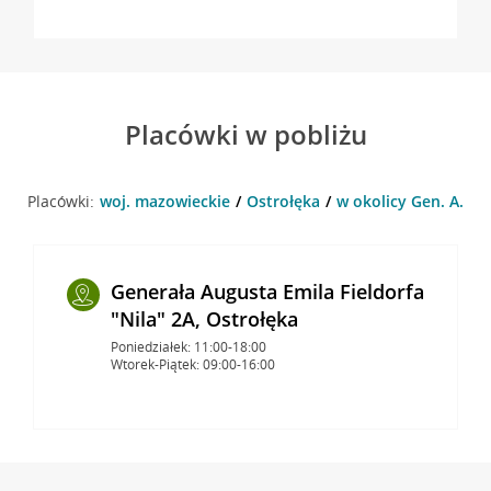
Placówki w pobliżu
Placówki:
woj. mazowieckie
Ostrołęka
w okolicy Gen. A. E. 
Generała Augusta Emila Fieldorfa
"Nila" 2A, Ostrołęka
Poniedziałek: 11:00-18:00
Wtorek-Piątek: 09:00-16:00