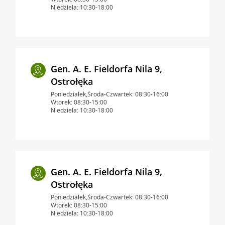
Niedziela: 10:30-18:00
Gen. A. E. Fieldorfa Nila 9,
Ostrołęka
Poniedziałek,Środa-Czwartek: 08:30-16:00
Wtorek: 08:30-15:00
Niedziela: 10:30-18:00
Gen. A. E. Fieldorfa Nila 9,
Ostrołęka
Poniedziałek,Środa-Czwartek: 08:30-16:00
Wtorek: 08:30-15:00
Niedziela: 10:30-18:00