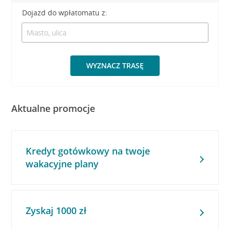
Dojazd do wpłatomatu z:
WYZNACZ TRASĘ
Aktualne promocje
Kredyt gotówkowy na twoje
wakacyjne plany
Zyskaj 1000 zł