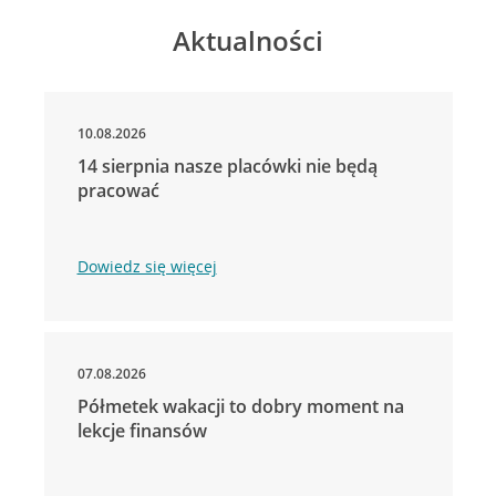
Aktualności
10.08.2026
14 sierpnia nasze placówki nie będą
pracować
Dowiedz się więcej
07.08.2026
Półmetek wakacji to dobry moment na
lekcje finansów