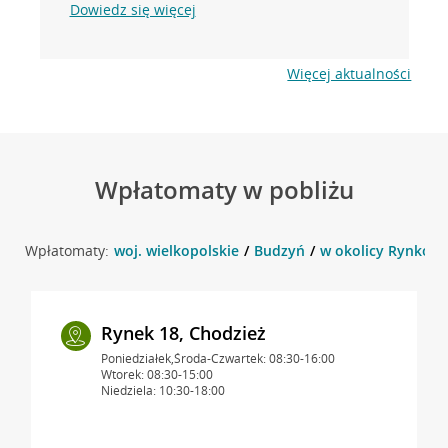
Dowiedz się więcej
Więcej aktualności
Wpłatomaty w pobliżu
Wpłatomaty:
woj. wielkopolskie
Budzyń
w okolicy Rynkowa
Rynek 18, Chodzież
Poniedziałek,Środa-Czwartek: 08:30-16:00
Wtorek: 08:30-15:00
Niedziela: 10:30-18:00