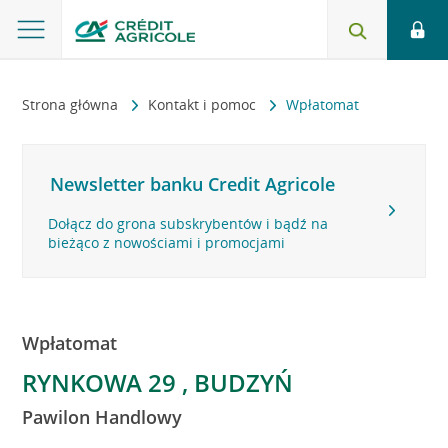
Strona główna
Kontakt i pomoc
Wpłatomat
Newsletter banku Credit Agricole
Dołącz do grona subskrybentów i bądź na
bieżąco z nowościami i promocjami
Wpłatomat
RYNKOWA 29 , BUDZYŃ
Pawilon Handlowy