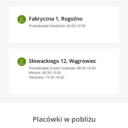
Fabryczna 1, Rogoźno
Poniedziałek-Niedziela: 00:00-23:59
Słowackiego 12, Wągrowiec
Poniedziałek,Środa-Czwartek: 08:30-16:00
Wtorek: 08:30-15:00
Niedziela: 10:30-18:00
Placówki w pobliżu