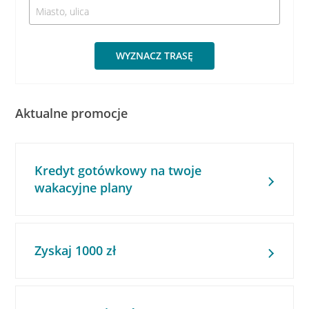
WYZNACZ TRASĘ
Aktualne promocje
Kredyt gotówkowy na twoje
wakacyjne plany
Zyskaj 1000 zł