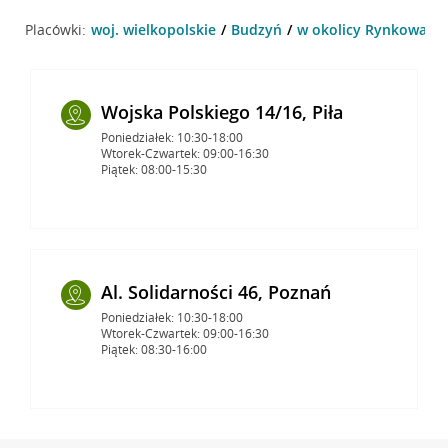
Placówki:
woj. wielkopolskie
Budzyń
w okolicy Rynkowa 29
Wojska Polskiego 14/16, Piła
Poniedziałek: 10:30-18:00
Wtorek-Czwartek: 09:00-16:30
Piątek: 08:00-15:30
Al. Solidarności 46, Poznań
Poniedziałek: 10:30-18:00
Wtorek-Czwartek: 09:00-16:30
Piątek: 08:30-16:00