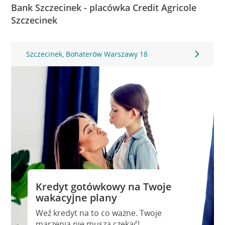
Bank Szczecinek - placówka Credit Agricole
Szczecinek
Szczecinek, Bohaterów Warszawy 18
Kredyt gotówkowy na Twoje
wakacyjne plany
Weź kredyt na to co ważne. Twoje
marzenia nie muszą czekać!