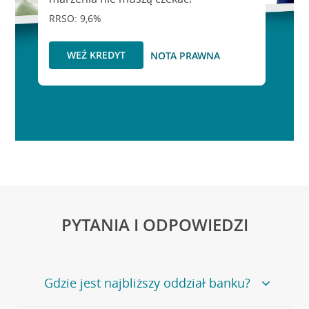
RRSO: 9,6%
WEŹ KREDYT
NOTA PRAWNA
PYTANIA I ODPOWIEDZI
Gdzie jest najbliższy oddział banku?