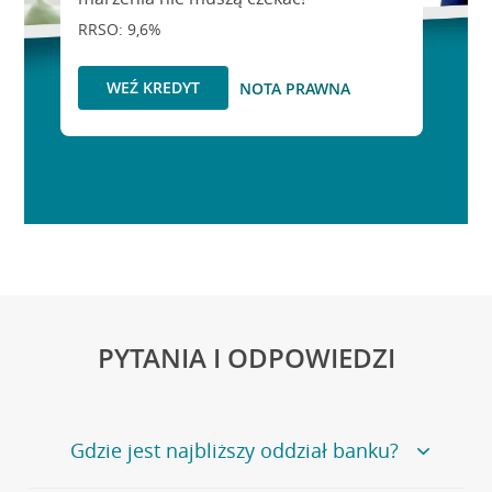
RRSO: 9,6%
WEŹ KREDYT
NOTA PRAWNA
PYTANIA I ODPOWIEDZI
Gdzie jest najbliższy oddział banku?