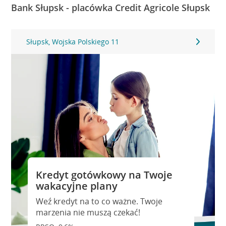
Bank Słupsk - placówka Credit Agricole Słupsk
Słupsk, Wojska Polskiego 11
Kredyt gotówkowy na Twoje
wakacyjne plany
Weź kredyt na to co ważne. Twoje
marzenia nie muszą czekać!