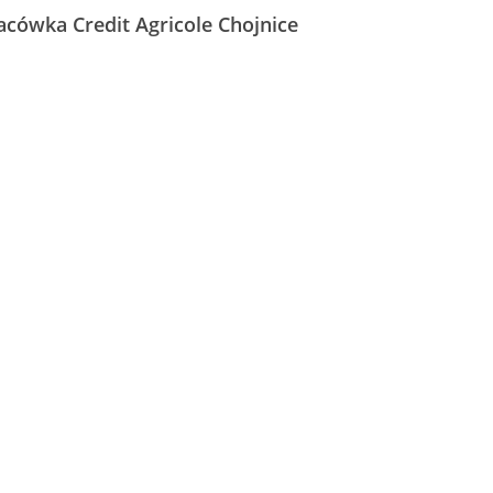
lacówka Credit Agricole Chojnice