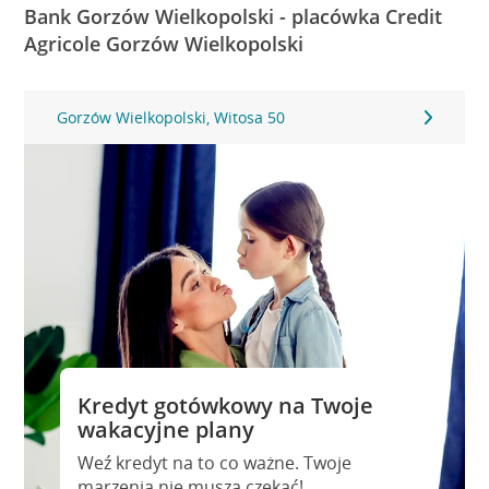
Bank Gorzów Wielkopolski - placówka Credit
Agricole Gorzów Wielkopolski
Gorzów Wielkopolski, Witosa 50
Kredyt gotówkowy na Twoje
wakacyjne plany
Weź kredyt na to co ważne. Twoje
marzenia nie muszą czekać!