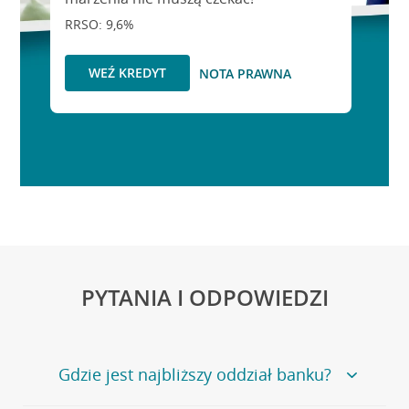
RRSO: 9,6%
WEŹ KREDYT
NOTA PRAWNA
PYTANIA I ODPOWIEDZI
Gdzie jest najbliższy oddział banku?