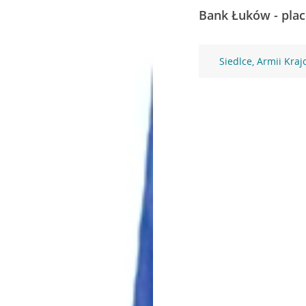
Bank Łuków - plac
Siedlce, Armii Kraj