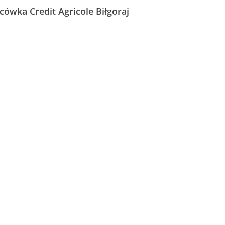
acówka Credit Agricole Biłgoraj