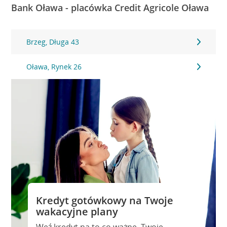
Bank Oława - placówka Credit Agricole Oława
Brzeg, Długa 43
Oława, Rynek 26
Kredyt gotówkowy na Twoje
wakacyjne plany