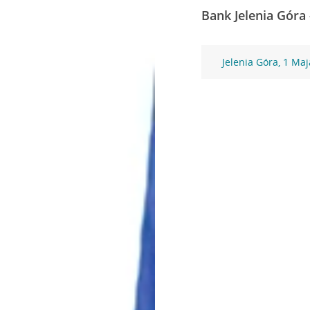
Bank Jelenia Góra 
Jelenia Góra, 1 Ma