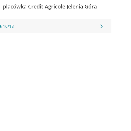
- placówka Credit Agricole Jelenia Góra
ja 16/18