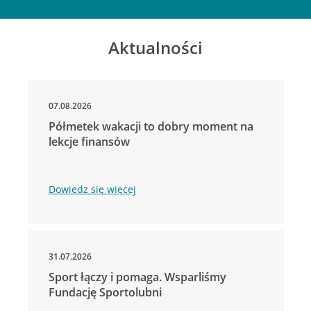
Aktualności
07.08.2026
Półmetek wakacji to dobry moment na
lekcje finansów
Dowiedz się więcej
31.07.2026
Sport łączy i pomaga. Wsparliśmy
Fundację Sportolubni