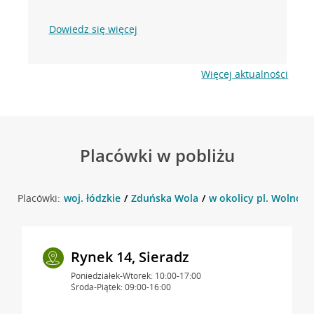
Dowiedz się więcej
Więcej aktualności
Placówki w pobliżu
Placówki:
woj. łódzkie
Zduńska Wola
w okolicy pl. Wolnośc
Rynek 14, Sieradz
Poniedziałek-Wtorek: 10:00-17:00
Środa-Piątek: 09:00-16:00