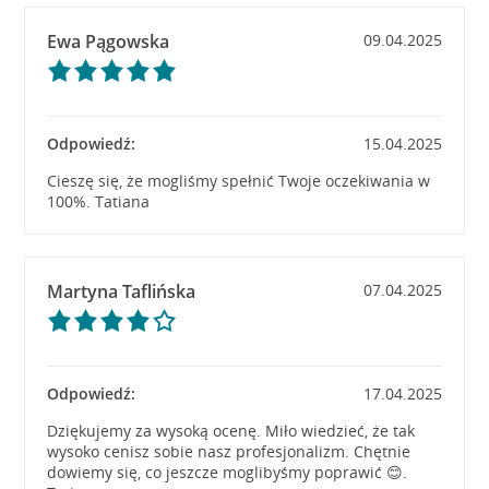
Ewa Pągowska
09.04.2025
Odpowiedź:
15.04.2025
Cieszę się, że mogliśmy spełnić Twoje oczekiwania w
100%. Tatiana
Martyna Taflińska
07.04.2025
Odpowiedź:
17.04.2025
Dziękujemy za wysoką ocenę. Miło wiedzieć, że tak
wysoko cenisz sobie nasz profesjonalizm. Chętnie
dowiemy się, co jeszcze moglibyśmy poprawić 😊.