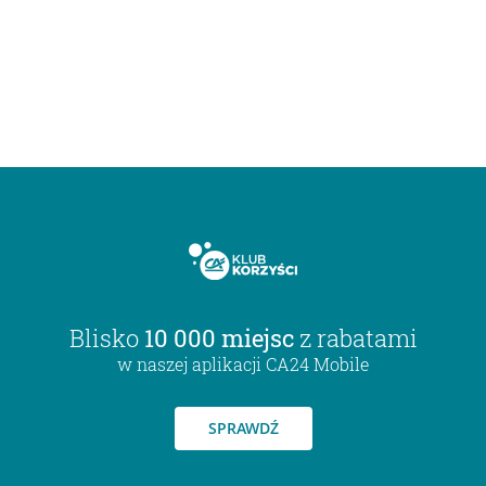
Blisko
10 000 miejsc
z rabatami
w naszej aplikacji CA24 Mobile
SPRAWDŹ