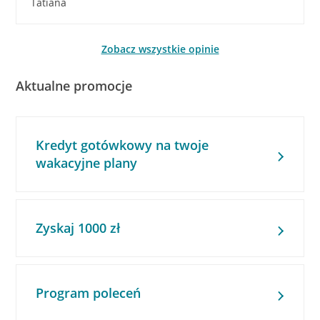
Tatiana
Zobacz wszystkie opinie
Aktualne promocje
Kredyt gotówkowy na twoje
wakacyjne plany
Zyskaj 1000 zł
Program poleceń