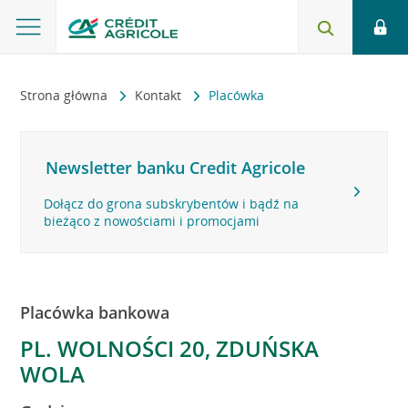
Strona główna
Kontakt
Placówka
Newsletter banku Credit Agricole
Dołącz do grona subskrybentów i bądź na
bieżąco z nowościami i promocjami
Placówka bankowa
PL. WOLNOŚCI 20, ZDUŃSKA
WOLA