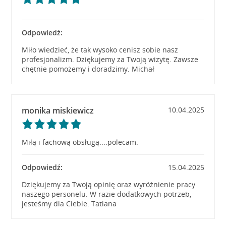
Odpowiedź:
Miło wiedzieć, że tak wysoko cenisz sobie nasz
profesjonalizm. Dziękujemy za Twoją wizytę. Zawsze
chętnie pomożemy i doradzimy. Michał
monika miskiewicz
10.04.2025
Miłą i fachową obsługą....polecam.
Odpowiedź:
15.04.2025
Dziękujemy za Twoją opinię oraz wyróżnienie pracy
naszego personelu. W razie dodatkowych potrzeb,
jesteśmy dla Ciebie. Tatiana