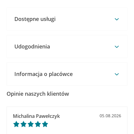
Dostępne usługi
Udogodnienia
Informacja o placówce
Opinie naszych klientów
Michalina Pawełczyk
05.08.2026