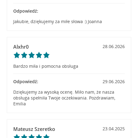
Odpowiedź:
Jakubie, dziękujemy za miłe słowa :) Joanna
Alxhr0
28.06.2026
Bardzo miła i pomocna obsługa
Odpowiedź:
29.06.2026
Dziękujemy za wysoką ocenę. Miło nam, że nasza
obsługa spełniła Twoje oczekiwania. Pozdrawiam,
Emilia
Mateusz Szeretko
23.04.2025