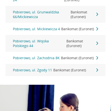
Pobierowo, ul. Grunwaldzka
Bankomat
66/Mickiewicza
(Euronet)
Pobierowo, ul. Mickiewicza 4
Bankomat (Euronet)
Pobierowo, ul. Wojska
Bankomat
Polskiego 44
(Euronet)
Pobierowo, ul. Zachodnia 8K
Bankomat (Euronet)
Pobierowo, ul. Zgody 11
Bankomat (Euronet)