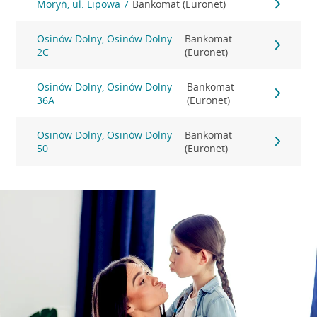
Moryń, ul. Lipowa 7
Bankomat (Euronet)
Osinów Dolny, Osinów Dolny
Bankomat
2C
(Euronet)
Osinów Dolny, Osinów Dolny
Bankomat
36A
(Euronet)
Osinów Dolny, Osinów Dolny
Bankomat
50
(Euronet)