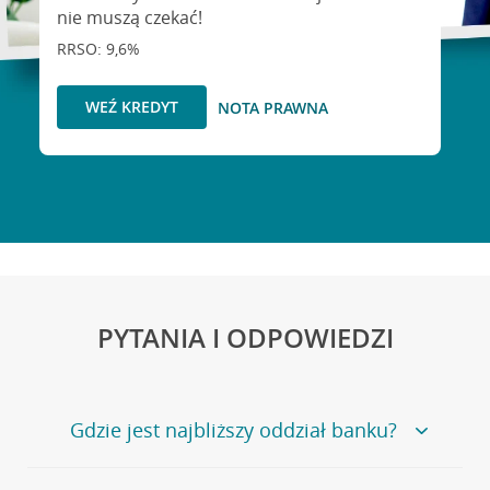
nie muszą czekać!
RRSO: 9,6%
WEŹ KREDYT
NOTA PRAWNA
PYTANIA I ODPOWIEDZI
Gdzie jest najbliższy oddział banku?