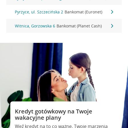
Pyrzyce, ul. Szczecińska 2
Bankomat (Euronet)
Witnica, Gorzowska 6
Bankomat (Planet Cash)
Kredyt gotówkowy na Twoje
wakacyjne plany
Weź kredyt na to co ważne. Twoje marzenia