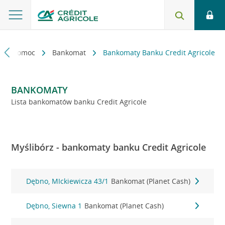
kt i pomoc
Bankomat
Bankomaty Banku Credit Agricole
BANKOMATY
Lista bankomatów banku Credit Agricole
Myślibórz - bankomaty banku Credit Agricole
Dębno, MIckiewicza 43/1
Bankomat (Planet Cash)
Dębno, Siewna 1
Bankomat (Planet Cash)