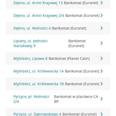
Dębno, ul. Armii Krajowej 13
Bankomat (Euronet)
Dębno, ul. Armii Krajowej 2/4
Bankomat (Euronet)
Dębno, ul. Wolności 4
Bankomat (Euronet)
Lipiany, ul. Jedności
Bankomat
Narodowej 9
(Euronet)
Myślibórz, Lipowa 8
Bankomat (Planet Cash)
Myślibórz, ul. Królewiecka 1A
Bankomat (Euronet)
Myślibórz, ul. Królewiecka 1B
Bankomat (Euronet)
Pyrzyce, pl. Wolności
Bankomat w placówce CA
2/4
BP
Pyrzyce, ul. Dąbrowskiego 4
Bankomat (Euronet)