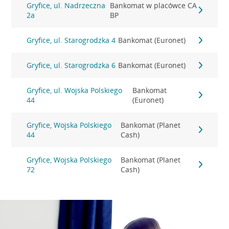
Gryfice, ul. Nadrzeczna
Bankomat w placówce CA
2a
BP
Gryfice, ul. Starogrodzka 4
Bankomat (Euronet)
Gryfice, ul. Starogrodzka 6
Bankomat (Euronet)
Gryfice, ul. Wojska Polskiego
Bankomat
44
(Euronet)
Gryfice, Wojska Polskiego
Bankomat (Planet
44
Cash)
Gryfice, Wojska Polskiego
Bankomat (Planet
72
Cash)