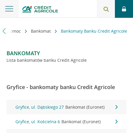
kt i pomoc
Bankomat
Bankomaty Banku Credit Agricole
BANKOMATY
Lista bankomatów banku Credit Agricole
Gryfice - bankomaty banku Credit Agricole
Gryfice, ul. Dąbskiego 27
Bankomat (Euronet)
Gryfice, ul. Kościelna 6
Bankomat (Euronet)