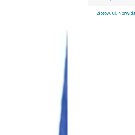
Złotów, ul. Norwid