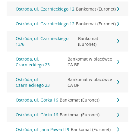
Ostróda, ul. Czarnieckiego 12
Bankomat (Euronet)
Ostróda, ul. Czarnieckiego 12
Bankomat (Euronet)
Ostróda, ul. Czarnieckiego
Bankomat
13/6
(Euronet)
Ostróda, ul.
Bankomat w placówce
Czarnieckiego 23
CA BP
Ostróda, ul.
Bankomat w placówce
Czarnieckiego 23
CA BP
Ostróda, ul. Górka 16
Bankomat (Euronet)
Ostróda, ul. Górka 16
Bankomat (Euronet)
Ostróda, ul. Jana Pawła II 9
Bankomat (Euronet)