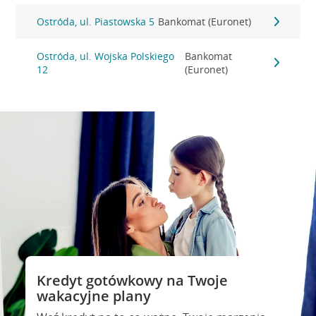
Ostróda, ul. Piastowska 5
Bankomat (Euronet)
Ostróda, ul. Wojska Polskiego
Bankomat
12
(Euronet)
Kredyt gotówkowy na Twoje
wakacyjne plany