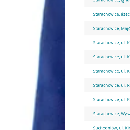
Starachowice, Iłżec
Starachowice, Maj
Starachowice, ul. 
Starachowice, ul. 
Starachowice, ul. K
Starachowice, ul.
Starachowice, ul.
Starachowice, Wys
Suchedniów, ul. Ki