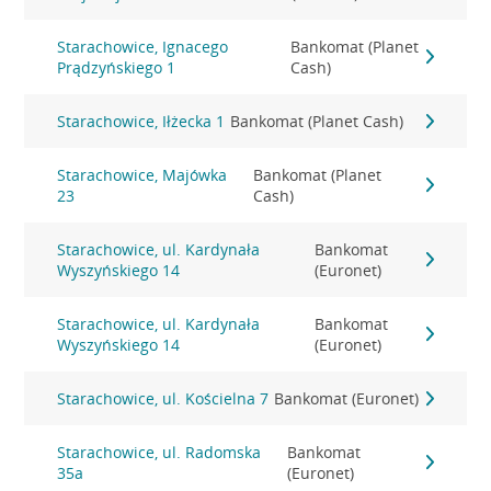
Starachowice, Ignacego
Bankomat (Planet
Prądzyńskiego 1
Cash)
Starachowice, Iłżecka 1
Bankomat (Planet Cash)
Starachowice, Majówka
Bankomat (Planet
23
Cash)
Starachowice, ul. Kardynała
Bankomat
Wyszyńskiego 14
(Euronet)
Starachowice, ul. Kardynała
Bankomat
Wyszyńskiego 14
(Euronet)
Starachowice, ul. Kościelna 7
Bankomat (Euronet)
Starachowice, ul. Radomska
Bankomat
35a
(Euronet)