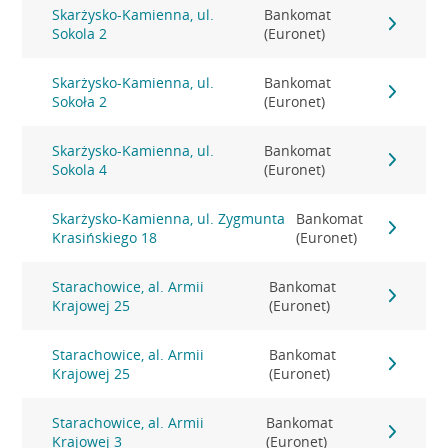
Skarżysko-Kamienna, ul.
Bankomat
Sokola 2
(Euronet)
Skarżysko-Kamienna, ul.
Bankomat
Sokoła 2
(Euronet)
Skarżysko-Kamienna, ul.
Bankomat
Sokola 4
(Euronet)
Skarżysko-Kamienna, ul. Zygmunta
Bankomat
Krasińskiego 18
(Euronet)
Starachowice, al. Armii
Bankomat
Krajowej 25
(Euronet)
Starachowice, al. Armii
Bankomat
Krajowej 25
(Euronet)
Starachowice, al. Armii
Bankomat
Krajowej 3
(Euronet)