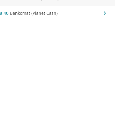
a 40
Bankomat (Planet Cash)