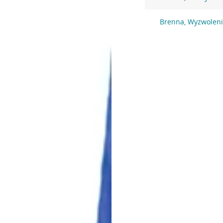
Brenna, Wyzwoleni