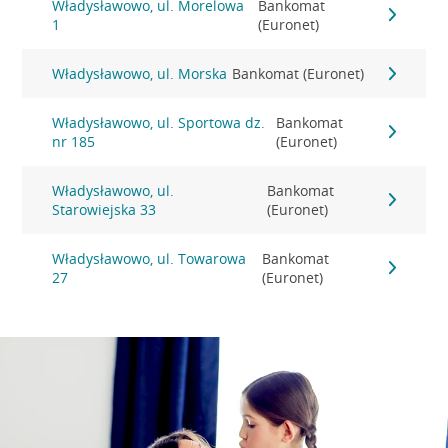
Władysławowo, ul. Morelowa
Bankomat
1
(Euronet)
Władysławowo, ul. Morska
Bankomat (Euronet)
Władysławowo, ul. Sportowa dz.
Bankomat
nr 185
(Euronet)
Władysławowo, ul.
Bankomat
Starowiejska 33
(Euronet)
Władysławowo, ul. Towarowa
Bankomat
27
(Euronet)