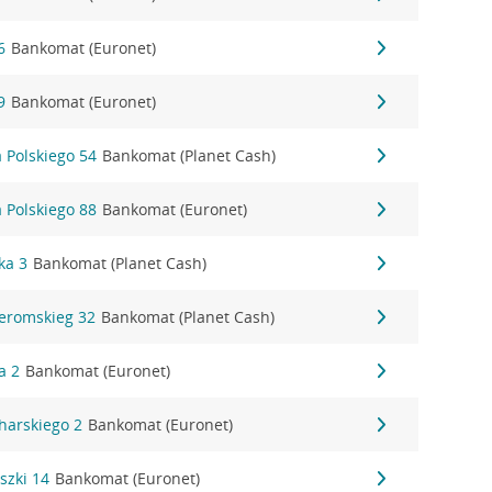
6
Bankomat (Euronet)
9
Bankomat (Euronet)
a Polskiego 54
Bankomat (Planet Cash)
a Polskiego 88
Bankomat (Euronet)
ka 3
Bankomat (Planet Cash)
Żeromskieg 32
Bankomat (Planet Cash)
a 2
Bankomat (Euronet)
charskiego 2
Bankomat (Euronet)
szki 14
Bankomat (Euronet)