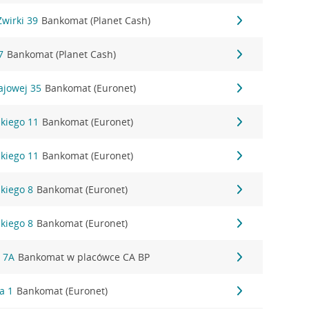
Żwirki 39
Bankomat (Planet Cash)
7
Bankomat (Planet Cash)
rajowej 35
Bankomat (Euronet)
kiego 11
Bankomat (Euronet)
kiego 11
Bankomat (Euronet)
kiego 8
Bankomat (Euronet)
kiego 8
Bankomat (Euronet)
a 7A
Bankomat w placówce CA BP
a 1
Bankomat (Euronet)