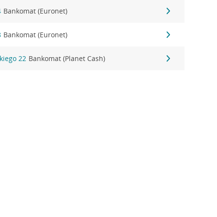
4
Bankomat (Euronet)
8
Bankomat (Euronet)
kiego 22
Bankomat (Planet Cash)