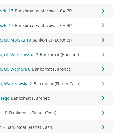
szki 17
Bankomat w placówce CA BP
szki 17
Bankomat w placówce CA BP
, ul. Morska 19
Bankomat (Euronet)
, ul. Warszawska 2
Bankomat (Euronet)
, ul. Wejhera 8
Bankomat (Euronet)
i, Warszawska 2
Bankomat (Planet Cash)
kiego
Bankomat (Euronet)
m 1B
Bankomat (Planet Cash)
m 4
Bankomat (Planet Cash)