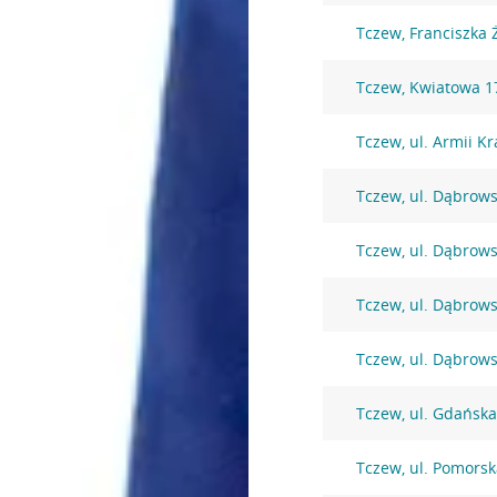
Tczew, Franciszka 
Tczew, Kwiatowa 1
Tczew, ul. Armii K
Tczew, ul. Dąbrows
Tczew, ul. Dąbrows
Tczew, ul. Dąbrows
Tczew, ul. Dąbrows
Tczew, ul. Gdańsk
Tczew, ul. Pomorsk