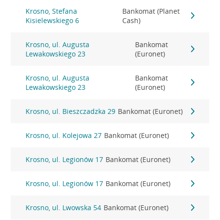
Krosno, Stefana
Bankomat (Planet
Kisielewskiego 6
Cash)
Krosno, ul. Augusta
Bankomat
Lewakowskiego 23
(Euronet)
Krosno, ul. Augusta
Bankomat
Lewakowskiego 23
(Euronet)
Krosno, ul. Bieszczadzka 29
Bankomat (Euronet)
Krosno, ul. Kolejowa 27
Bankomat (Euronet)
Krosno, ul. Legionów 17
Bankomat (Euronet)
Krosno, ul. Legionów 17
Bankomat (Euronet)
Krosno, ul. Lwowska 54
Bankomat (Euronet)