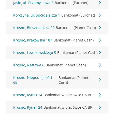
Jasło, ul. Przemysłowa 6
Bankomat (Euronet)
Korczyna, ul. Spółdzielcza 1
Bankomat (Euronet)
Krosno, Bieszczadzka 29
Bankomat (Planet Cash)
Krosno, Krakowska 187
Bankomat (Planet Cash)
Krosno, Lewakowskiego 5
Bankomat (Planet Cash)
Krosno, Naftowa 6
Bankomat (Planet Cash)
Krosno, Niepodległości
Bankomat (Planet
6B
Cash)
Krosno, Rynek 24
Bankomat w placówce CA BP
Krosno, Rynek 24
Bankomat w placówce CA BP