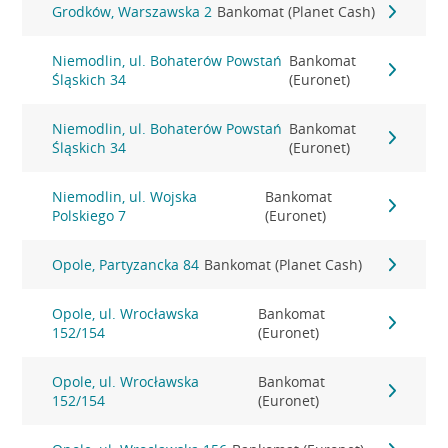
Grodków, Warszawska 2
Bankomat (Planet Cash)
Niemodlin, ul. Bohaterów Powstań
Bankomat
Śląskich 34
(Euronet)
Niemodlin, ul. Bohaterów Powstań
Bankomat
Śląskich 34
(Euronet)
Niemodlin, ul. Wojska
Bankomat
Polskiego 7
(Euronet)
Opole, Partyzancka 84
Bankomat (Planet Cash)
Opole, ul. Wrocławska
Bankomat
152/154
(Euronet)
Opole, ul. Wrocławska
Bankomat
152/154
(Euronet)