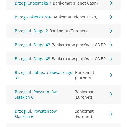
Brzeg, Chocimska 7
Bankomat (Planet Cash)
Brzeg, Łokietka 24A
Bankomat (Planet Cash)
Brzeg, ul. Długa 2
Bankomat (Euronet)
Brzeg, ul. Długa 43
Bankomat w placówce CA BP
Brzeg, ul. Długa 43
Bankomat w placówce CA BP
Brzeg, ul. Juliusza Słowackiego
Bankomat
31
(Euronet)
Brzeg, ul. Powstańców
Bankomat
Śląskich 6
(Euronet)
Brzeg, ul. Powstańców
Bankomat
Śląskich 6
(Euronet)