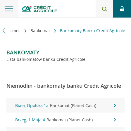
kt i pomoc
Bankomat
Bankomaty Banku Credit Agricole
BANKOMATY
Lista bankomatów banku Credit Agricole
Niemodlin - bankomaty banku Credit Agricole
Biała, Opolska 1a
Bankomat (Planet Cash)
Brzeg, 1 Maja 4
Bankomat (Planet Cash)