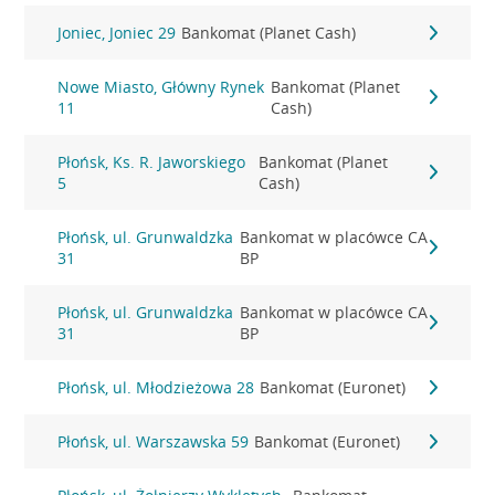
Joniec, Joniec 29
Bankomat (Planet Cash)
Nowe Miasto, Główny Rynek
Bankomat (Planet
11
Cash)
Płońsk, Ks. R. Jaworskiego
Bankomat (Planet
5
Cash)
Płońsk, ul. Grunwaldzka
Bankomat w placówce CA
31
BP
Płońsk, ul. Grunwaldzka
Bankomat w placówce CA
31
BP
Płońsk, ul. Młodzieżowa 28
Bankomat (Euronet)
Płońsk, ul. Warszawska 59
Bankomat (Euronet)