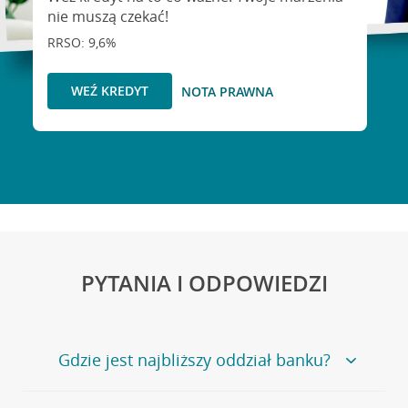
nie muszą czekać!
RRSO: 9,6%
WEŹ KREDYT
NOTA PRAWNA
PYTANIA I ODPOWIEDZI
Gdzie jest najbliższy oddział banku?