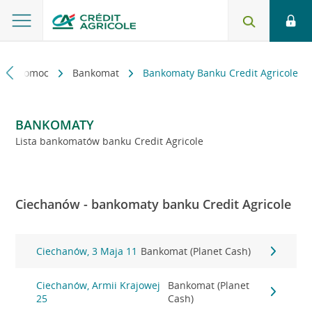
kt i pomoc
Bankomat
Bankomaty Banku Credit Agricole
BANKOMATY
Lista bankomatów banku Credit Agricole
Ciechanów - bankomaty banku Credit Agricole
Ciechanów, 3 Maja 11
Bankomat (Planet Cash)
Ciechanów, Armii Krajowej
Bankomat (Planet
25
Cash)