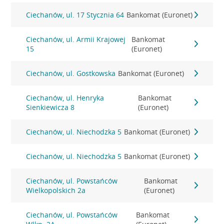
Ciechanów, ul. 17 Stycznia 64
Bankomat (Euronet)
Ciechanów, ul. Armii Krajowej
Bankomat
15
(Euronet)
Ciechanów, ul. Gostkowska
Bankomat (Euronet)
Ciechanów, ul. Henryka
Bankomat
Sienkiewicza 8
(Euronet)
Ciechanów, ul. Niechodzka 5
Bankomat (Euronet)
Ciechanów, ul. Niechodzka 5
Bankomat (Euronet)
Ciechanów, ul. Powstańców
Bankomat
Wielkopolskich 2a
(Euronet)
Ciechanów, ul. Powstańców
Bankomat