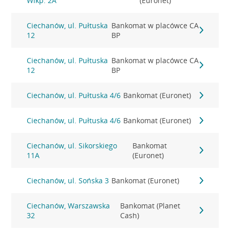
Wlkp. 2A
(Euronet)
Ciechanów, ul. Pułtuska
Bankomat w placówce CA
12
BP
Ciechanów, ul. Pułtuska
Bankomat w placówce CA
12
BP
Ciechanów, ul. Pułtuska 4/6
Bankomat (Euronet)
Ciechanów, ul. Pułtuska 4/6
Bankomat (Euronet)
Ciechanów, ul. Sikorskiego
Bankomat
11A
(Euronet)
Ciechanów, ul. Sońska 3
Bankomat (Euronet)
Ciechanów, Warszawska
Bankomat (Planet
32
Cash)