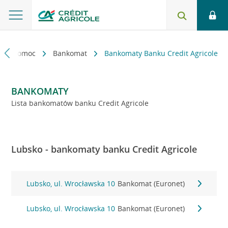
kt i pomoc
Bankomat
Bankomaty Banku Credit Agricole
BANKOMATY
Lista bankomatów banku Credit Agricole
Lubsko - bankomaty banku Credit Agricole
Lubsko, ul. Wrocławska 10
Bankomat (Euronet)
Lubsko, ul. Wrocławska 10
Bankomat (Euronet)