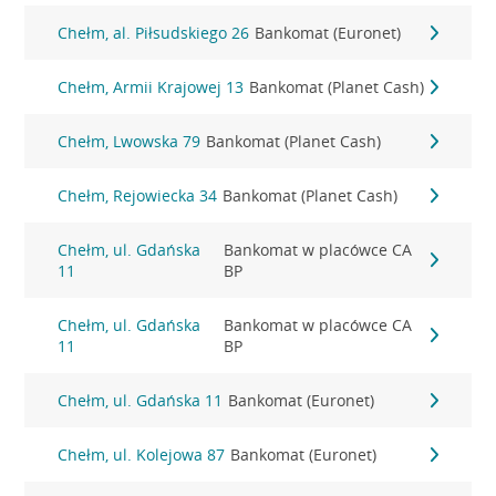
Chełm, al. Piłsudskiego 26
Bankomat (Euronet)
Chełm, Armii Krajowej 13
Bankomat (Planet Cash)
Chełm, Lwowska 79
Bankomat (Planet Cash)
Chełm, Rejowiecka 34
Bankomat (Planet Cash)
Chełm, ul. Gdańska
Bankomat w placówce CA
11
BP
Chełm, ul. Gdańska
Bankomat w placówce CA
11
BP
Chełm, ul. Gdańska 11
Bankomat (Euronet)
Chełm, ul. Kolejowa 87
Bankomat (Euronet)