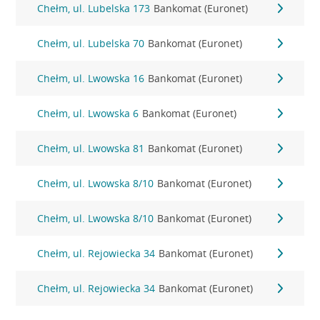
Chełm, ul. Lubelska 173
Bankomat (Euronet)
Chełm, ul. Lubelska 70
Bankomat (Euronet)
Chełm, ul. Lwowska 16
Bankomat (Euronet)
Chełm, ul. Lwowska 6
Bankomat (Euronet)
Chełm, ul. Lwowska 81
Bankomat (Euronet)
Chełm, ul. Lwowska 8/10
Bankomat (Euronet)
Chełm, ul. Lwowska 8/10
Bankomat (Euronet)
Chełm, ul. Rejowiecka 34
Bankomat (Euronet)
Chełm, ul. Rejowiecka 34
Bankomat (Euronet)