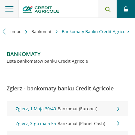
kt i pomoc
Bankomat
Bankomaty Banku Credit Agricole
BANKOMATY
Lista bankomatów banku Credit Agricole
Zgierz - bankomaty banku Credit Agricole
Zgierz, 1 Maja 30/40
Bankomat (Euronet)
Zgierz, 3-go maja 5a
Bankomat (Planet Cash)