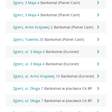
Zgierz, 3 Maja 4
Bankomat (Planet Cash)
Zgierz, 3 Maja 4
Bankomat (Planet Cash)
Zgierz, Armii Krajowej 2
Bankomat (Planet Cash)
Zgierz, Tuwima 20
Bankomat (Planet Cash)
Zgierz, ul. 3 Maja 4
Bankomat (Euronet)
Zgierz, ul. 3 Maja 4
Bankomat (Euronet)
Zgierz, ul. Armii Krajowej 10
Bankomat (Euronet)
Zgierz, ul. Długa 7
Bankomat w placówce CA BP
Zgierz, ul. Długa 7
Bankomat w placówce CA BP