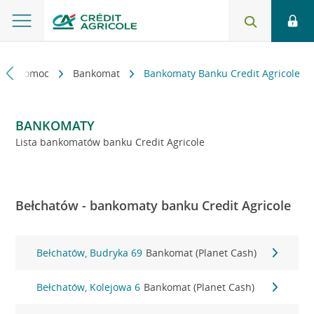
kt i pomoc
Bankomat
Bankomaty Banku Credit Agricole
BANKOMATY
Lista bankomatów banku Credit Agricole
Bełchatów - bankomaty banku Credit Agricole
Bełchatów, Budryka 69
Bankomat (Planet Cash)
Bełchatów, Kolejowa 6
Bankomat (Planet Cash)