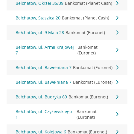
Bełchatów, Okrzei 35/39
Bankomat (Planet Cash)
Bełchatów, Staszica 20
Bankomat (Planet Cash)
Bełchatów, ul. 9 Maja 28
Bankomat (Euronet)
Bełchatów, ul. Armii Krajowej
Bankomat
7
(Euronet)
Bełchatów, ul. Bawełniana 7
Bankomat (Euronet)
Bełchatów, ul. Bawełniana 7
Bankomat (Euronet)
Bełchatów, ul. Budryka 69
Bankomat (Euronet)
Bełchatów, ul. Czyżewskiego
Bankomat
1
(Euronet)
Bełchatów, ul. Kolejowa 6
Bankomat (Euronet)