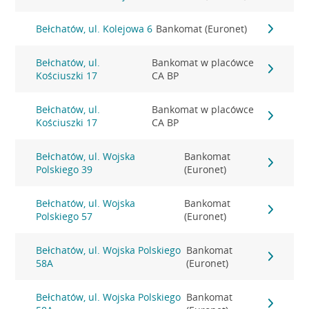
Bełchatów, ul. Kolejowa 6
Bankomat (Euronet)
Bełchatów, ul.
Bankomat w placówce
Kościuszki 17
CA BP
Bełchatów, ul.
Bankomat w placówce
Kościuszki 17
CA BP
Bełchatów, ul. Wojska
Bankomat
Polskiego 39
(Euronet)
Bełchatów, ul. Wojska
Bankomat
Polskiego 57
(Euronet)
Bełchatów, ul. Wojska Polskiego
Bankomat
58A
(Euronet)
Bełchatów, ul. Wojska Polskiego
Bankomat