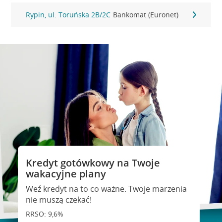
Rypin, ul. Toruńska 2B/2C
Bankomat (Euronet)
Kredyt gotówkowy na Twoje
wakacyjne plany
Weź kredyt na to co ważne. Twoje marzenia
nie muszą czekać!
RRSO: 9,6%