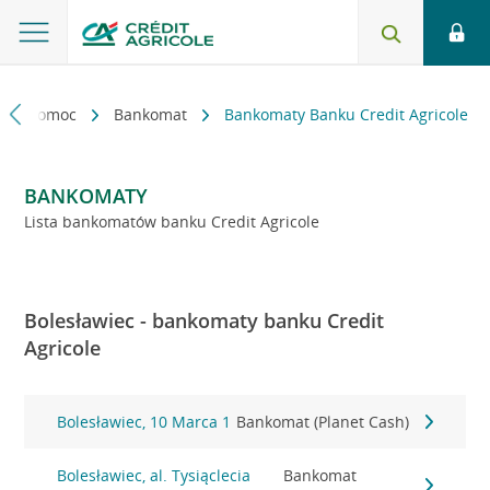
kt i pomoc
Bankomat
Bankomaty Banku Credit Agricole
BANKOMATY
Lista bankomatów banku Credit Agricole
Bolesławiec - bankomaty banku Credit
Agricole
Bolesławiec, 10 Marca 1
Bankomat (Planet Cash)
Bolesławiec, al. Tysiąclecia
Bankomat