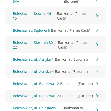
34A
(Euronet)
Bolesławiec, Kościuszki
Bankomat (Planet
15
Cash)
Bolesławiec, Sądowa 6
Bankomat (Planet Cash)
Bolesławiec, Sierpnia 80
Bankomat (Planet
22
Cash)
Bolesławiec, ul. Asnyka 1
Bankomat (Euronet)
Bolesławiec, ul. Asnyka 4
Bankomat (Euronet)
Bolesławiec, ul. Bankowa 12
Bankomat (Euronet)
Bolesławiec, ul. Bankowa 12
Bankomat (Euronet)
Bolesławiec, ul. Bolesława
Bankomat w