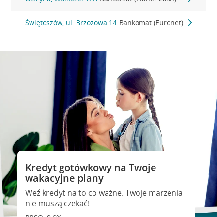
Świętoszów, ul. Brzozowa 14
Bankomat (Euronet)
Kredyt gotówkowy na Twoje
wakacyjne plany
Weź kredyt na to co ważne. Twoje marzenia
nie muszą czekać!