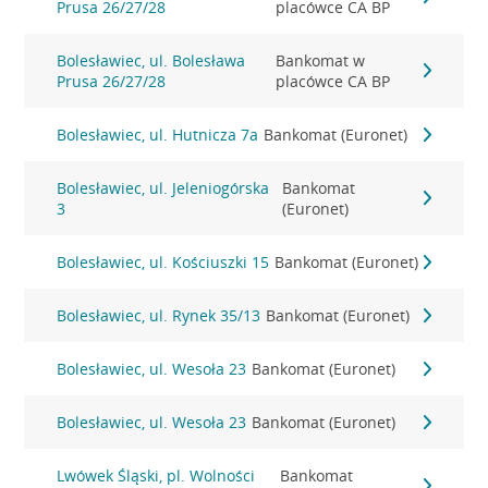
Prusa 26/27/28
placówce CA BP
Bolesławiec, ul. Bolesława
Bankomat w
Prusa 26/27/28
placówce CA BP
Bolesławiec, ul. Hutnicza 7a
Bankomat (Euronet)
Bolesławiec, ul. Jeleniogórska
Bankomat
3
(Euronet)
Bolesławiec, ul. Kościuszki 15
Bankomat (Euronet)
Bolesławiec, ul. Rynek 35/13
Bankomat (Euronet)
Bolesławiec, ul. Wesoła 23
Bankomat (Euronet)
Bolesławiec, ul. Wesoła 23
Bankomat (Euronet)
Lwówek Śląski, pl. Wolności
Bankomat