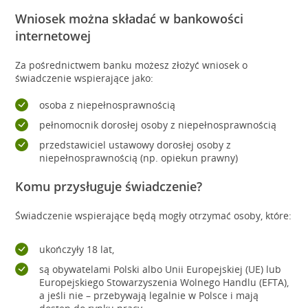
Wniosek można składać w bankowości
internetowej
Za pośrednictwem banku możesz złożyć wniosek o
świadczenie wspierające jako:
osoba z niepełnosprawnością
pełnomocnik dorosłej osoby z niepełnosprawnością
przedstawiciel ustawowy dorosłej osoby z
niepełnosprawnością (np. opiekun prawny)
Komu przysługuje świadczenie?
Świadczenie wspierające będą mogły otrzymać osoby, które:
ukończyły 18 lat,
są obywatelami Polski albo Unii Europejskiej (UE) lub
Europejskiego Stowarzyszenia Wolnego Handlu (EFTA),
a jeśli nie – przebywają legalnie w Polsce i mają