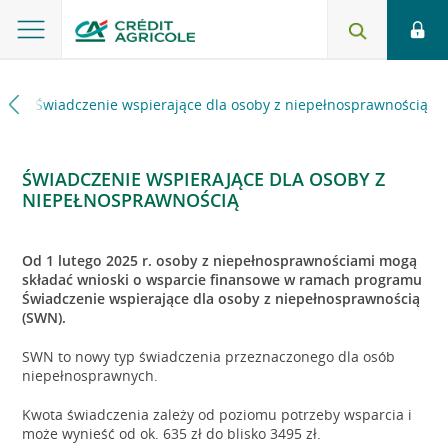
ni
Świadczenie wspierające dla osoby z niepełnosprawnością
ŚWIADCZENIE WSPIERAJĄCE DLA OSOBY Z
NIEPEŁNOSPRAWNOŚCIĄ
Od 1 lutego 2025 r. osoby z niepełnosprawnościami mogą
składać wnioski o wsparcie finansowe w ramach programu
Świadczenie wspierające dla osoby z niepełnosprawnością
(SWN).
SWN to nowy typ świadczenia przeznaczonego dla osób
niepełnosprawnych.
Kwota świadczenia zależy od poziomu potrzeby wsparcia i
może wynieść od ok. 635 zł do blisko 3495 zł.