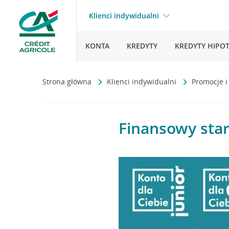
Klienci indywidualni
KONTA
KREDYTY
KREDYTY HIPO
Strona główna
Klienci indywidualni
Promocje i
Finansowy star