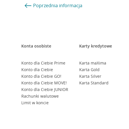
Poprzednia
informacja
Konta osobiste
Karty kredytowe
Konto dla Ciebie Prime
Karta maXima
Konto dla Ciebie
Karta Gold
Konto dla Ciebie GO!
Karta Silver
Konto dla Ciebie MOVE!
Karta Standard
Konto dla Ciebie JUNIOR
Rachunki walutowe
Limit w koncie