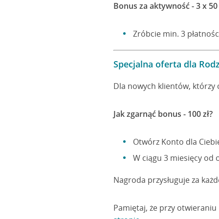
Bonus za aktywność - 3 x 50 
Zróbcie min. 3 płatnośc
Specjalna oferta dla Rod
Dla nowych klientów, którzy
Jak zgarnąć bonus - 100 zł?
Otwórz Konto dla Ciebi
W ciągu 3 miesięcy od 
Nagroda przysługuje za każde
Pamiętaj, że przy otwierani