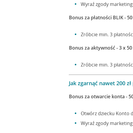
Wyraź zgody marketin
Bonus za płatności BLIK - 50
Zróbcie min. 3 płatnośc
Bonus za aktywność - 3 x 50 
Zróbcie min. 3 płatnośc
Jak zgarnąć nawet 200 zł 
Bonus za otwarcie konta - 50
Otwórz dziecku Konto d
Wyraź zgody marketin