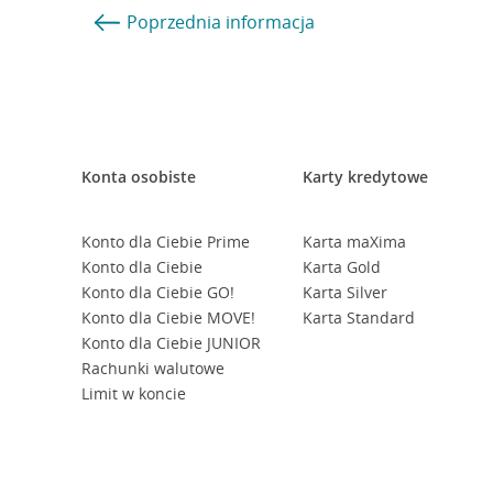
Poprzednia
informacja
Konta osobiste
Karty kredytowe
Konto dla Ciebie Prime
Karta maXima
Konto dla Ciebie
Karta Gold
Konto dla Ciebie GO!
Karta Silver
Konto dla Ciebie MOVE!
Karta Standard
Konto dla Ciebie JUNIOR
Rachunki walutowe
Limit w koncie