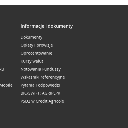
Informacje i dokumenty
Dokumenty
Opłaty i prowizje
Oprocentowanie
Kursy walut
ku
Notowania Funduszy
Wskaźniki referencyjne
 Mobile
Pytania i odpowiedzi
BIC/SWIFT: AGRIPLPR
PSD2 w Credit Agricole