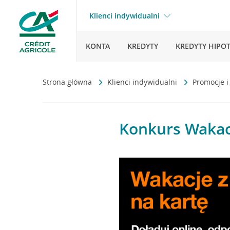
Klienci indywidualni
KONTA
KREDYTY
KREDYTY HIPO
Strona główna
Klienci indywidualni
Promocje i
Konkurs Wakacj