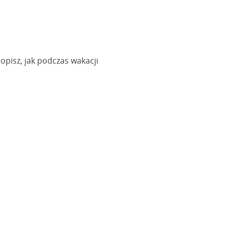
opisz, jak podczas wakacji