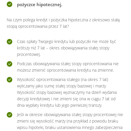
pożyczce hipotecznej.
Na czym polega kredyt i pożyczka hipoteczna z okresowo stałą
stopą oprocentowania przez 7 lat?
Czas spłaty Twojego kredytu lub pożyczki nie może być
krótszy niż 7 lat – okres obowiązywania stałej stopy
procentowej.
Podczas obowiązywania stałej stopy oprocentowania nie
możesz zmienić oprocentowania kredytu na zmienne.
Wysokość oprocentowania stałego (na okres 7 lat)
wyliczamy jako sumę stałej stopy bazowej i marży.
Wysokość stopy bazowej wyznaczymy na dzień wydania
decyzji kredytowej i nie zmieni się ona w ciągu 7 lat od
dnia wypłaty kredytu lub jego pierwszej transzy.
Jeśli w okresie obowiązywania stałej stopy procentowej nie
zmieni się wysokość marży (na przykład z powodu braku
wpisu hipoteki, braku ustanowienia innego zabezpieczenia