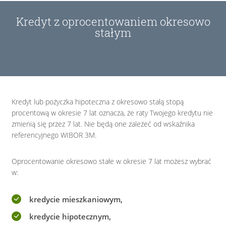
Kredyt z oprocentowaniem okresowo
stałym
Kredyt lub pożyczka hipoteczna z okresowo stałą stopą
procentową w okresie 7 lat oznacza, że raty Twojego kredytu nie
zmienią się przez 7 lat. Nie będą one zależeć od wskaźnika
referencyjnego WIBOR 3M.
Oprocentowanie okresowo stałe w okresie 7 lat możesz wybrać
w:
kredycie mieszkaniowym,
kredycie hipotecznym,