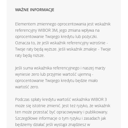
WAŻNE INFORMACJE
Elementem zmiennego oprocentowania jest wskaźnik
referencyjny WIBOR 3M, jego zmiana wpływa na
oprocentowanie Twojego kredytu lub pożyczki.
Oznacza to, że jeśli wskaźnik referencyjny wzrośnie -
Twoje raty będą wyższe. Jeśli wskaźnik zmaleje - Twoje
raty będą niższe.
Jeśli suma wskaźnika referencyjnego i naszej marży
wyniesie zero lub przyjmie wartość ujemną -
oprocentowanie Twojego kredytu będzie miało
wartość zero.
Podczas spłaty kredytu wartość wskaźnika WIBOR 3
może się istotnie zmienić. Jest też ryzyko, że wskaźnik
ten może przestać być opracowywany i publikowany.
Szczegółowe informacje o tym ryzyku i zasadach jak
będziemy działać jeśli wystąpi znajdziesz w