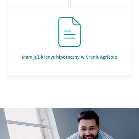
Mam już kredyt hipoteczny w Credit Agricole