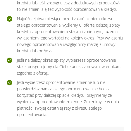
kredytu lub jeśli zrezygnujesz z dodatkowych produktów),
to nie zmieni się też wysokość oprocentowania kredytu.
Najpóźniej dwa miesiące przed zakończeniem okresu
stałego oprocentowania, wyślemy Ci ofertę dalszej spłaty
kredytu z oprocentowaniem stałym i zmiennym, razem z
wyliczeniem jego wartości na kolejny okres. Przy wyliczeniu
nowego oprocentowania uwzględnimy marżę z umowy
kredytu lub pożyczki.
Jeśli na dalszy okres spłaty wybierzesz oprocentowanie
stałe, przygotujemy dla Ciebie aneks z nowymi warunkami
(zgodnie z ofertą).
Jeśli wybierzesz oprocentowanie zmienne lub nie
potwierdzisz nam z jakiego oprocentowania chcesz
korzystać przy dalszej spłacie kredytu, przyjmiemy że
wybierasz oprocentowanie zmienne. Zmienimy je w dniu
płatności Twojej ostatniej raty z okresu stałego
oprocentowania.