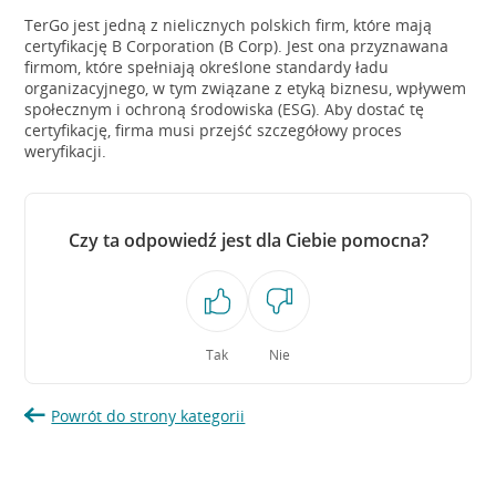
TerGo jest jedną z nielicznych polskich firm, które mają
certyfikację B Corporation (B Corp). Jest ona przyznawana
firmom, które spełniają określone standardy ładu
organizacyjnego, w tym związane z etyką biznesu, wpływem
społecznym i ochroną środowiska (ESG). Aby dostać tę
certyfikację, firma musi przejść szczegółowy proces
weryfikacji.
Czy ta odpowiedź jest dla Ciebie pomocna?
Tak
Nie
Powrót do strony kategorii