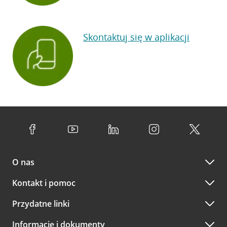
Skontaktuj się w aplikacji
O nas
Kontakt i pomoc
Przydatne linki
Informacje i dokumenty