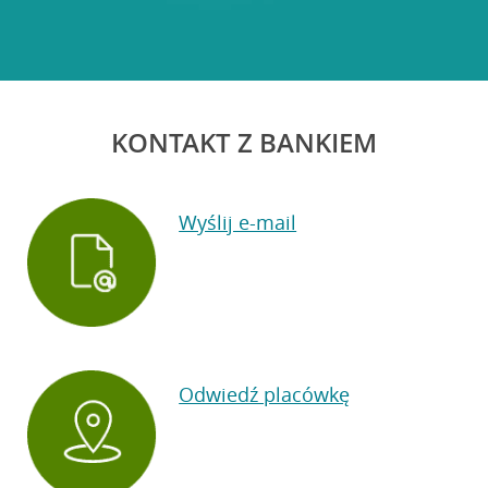
KONTAKT Z BANKIEM
Wyślij e-mail
Odwiedź placówkę