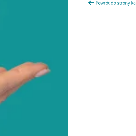
Powrót do strony ka