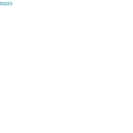
tegorii