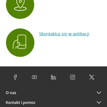
Skontaktuj się w aplikacji
O nas
Kontakt i pomoc