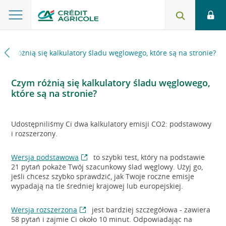
zym różnią się kalkulatory śladu węglowego, które są na stronie?
Czym różnią się kalkulatory śladu węglowego,
które są na stronie?
Udostępniliśmy Ci dwa kalkulatory emisji CO2: podstawowy
i rozszerzony.
Wersja podstawowa
to szybki test, który na podstawie
21 pytań pokaże Twój szacunkowy ślad węglowy. Użyj go,
jeśli chcesz szybko sprawdzić, jak Twoje roczne emisje
wypadają na tle średniej krajowej lub europejskiej.
Wersja rozszerzona
jest bardziej szczegółowa - zawiera
58 pytań i zajmie Ci około 10 minut. Odpowiadając na