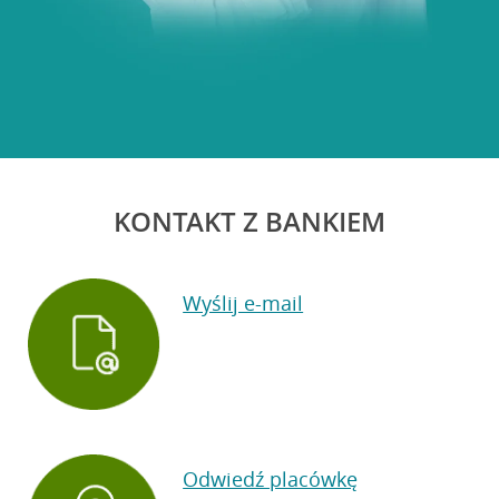
KONTAKT Z BANKIEM
Wyślij e-mail
Odwiedź placówkę