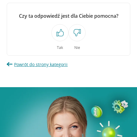
Czy ta odpowiedź jest dla Ciebie pomocna?
Tak
Nie
Powrót do strony kategorii