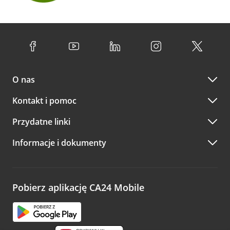
O nas
Kontakt i pomoc
Przydatne linki
Informacje i dokumenty
Pobierz aplikację CA24 Mobile