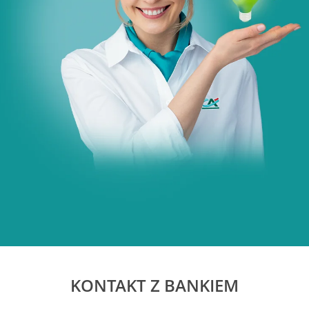
KONTAKT Z BANKIEM