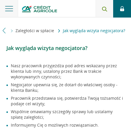
edzi
Zaległości w spłacie
Jak wygląda wizyta negocjatora?
Jak wygląda wizyta negocjatora?
Nasz pracownik przyjeżdża pod adres wskazany przez
klienta lub inny, ustalony przez Bank w trakcie
wykonywanych czynności;
Negocjator upewnia się, że dotarł do właściwej osoby -
klienta Banku;
Pracownik przedstawia się, potwierdza Twoją tożsamość i
podaje cel wizyty;
Wspólnie omawiamy szczegóły sprawy lub ustalamy
spłatę zaległości;
Informujemy Cię o możliwych rozwiązaniach.