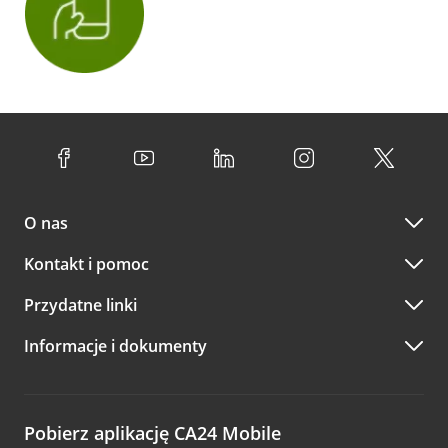
O nas
Kontakt i pomoc
Przydatne linki
Informacje i dokumenty
Pobierz aplikację CA24 Mobile