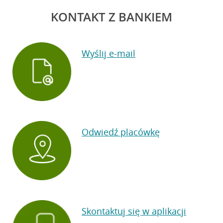
KONTAKT Z BANKIEM
Wyślij e-mail
Odwiedź placówkę
Skontaktuj się w aplikacji