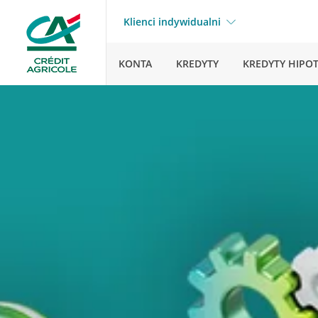
Klienci indywidualni
KONTA
KREDYTY
KREDYTY HIPO
Strona główna