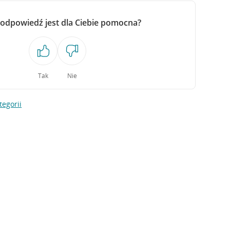
 odpowiedź jest dla Ciebie pomocna?
Tak
Nie
tegorii