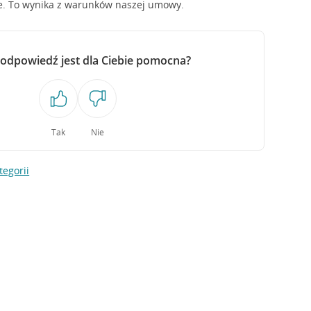
ne. To wynika z warunków naszej umowy.
 odpowiedź jest dla Ciebie pomocna?
Tak
Nie
tegorii