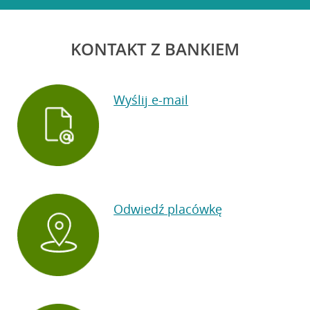
KONTAKT Z BANKIEM
Wyślij e-mail
Odwiedź placówkę