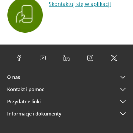
Skontaktuj się w aplikacji
O nas
Kontakt i pomoc
Przydatne linki
Informacje i dokumenty