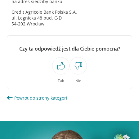
na adres siedziby banku:
Credit Agricole Bank Polska S.A.
ul. Legnicka 48 bud. C-D
54-202 Wrocław
Czy ta odpowiedź jest dla Ciebie pomocna?
Tak
Nie
Powrót do strony kategorii